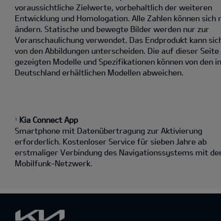
voraussichtliche Zielwerte, vorbehaltlich der weiteren
Entwicklung und Homologation. Alle Zahlen können sich 
ändern. Statische und bewegte Bilder werden nur zur
Veranschaulichung verwendet. Das Endprodukt kann sic
von den Abbildungen unterscheiden. Die auf dieser Seite
gezeigten Modelle und Spezifikationen können von den i
Deutschland erhältlichen Modellen abweichen.
Kia Connect App
1
Smartphone mit Datenübertragung zur Aktivierung
erforderlich. Kostenloser Service für sieben Jahre ab
erstmaliger Verbindung des Navigationssystems mit d
Mobilfunk-Netzwerk.