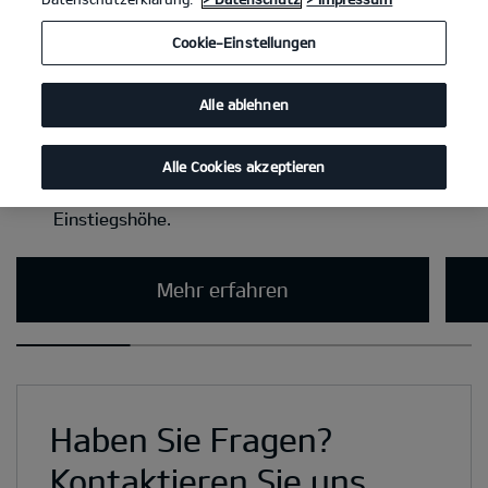
Cookie-Einstellungen
Alle ablehnen
Alle Cookies akzeptieren