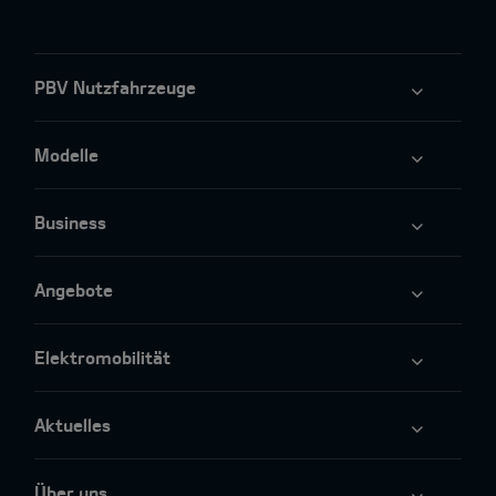
PBV Nutzfahrzeuge
Modelle
Business
Angebote
Elektromobilität
Aktuelles
Über uns