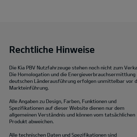
Rechtliche Hinweise
Die Kia PBV Nutzfahrzeuge stehen noch nicht zum Verka
Die Homologation und die Energieverbrauchsermittlung
deutschen Länderausführung erfolgen unmittelbar vor 
Markteinführung.
Alle Angaben zu Design, Farben, Funktionen und
Spezifikationen auf dieser Website dienen nur dem
allgemeinen Verständnis und können vom tatsächlichen
Produkt abweichen.
Alle technischen Daten und Spezifikationen sind