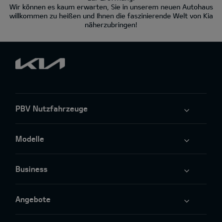
Wir können es kaum erwarten, Sie in unserem neuen Autohaus
willkommen zu heißen und Ihnen die faszinierende Welt von Kia
näherzubringen!
PBV Nutzfahrzeuge
Modelle
Business
Angebote